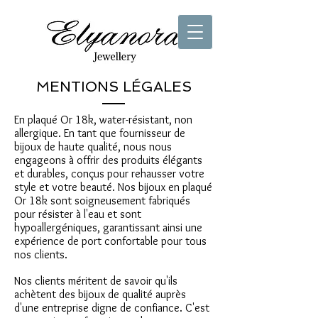
MENTIONS LÉGALES
En plaqué Or 18k, water-résistant, non
allergique. En tant que fournisseur de
bijoux de haute qualité, nous nous
engageons à offrir des produits élégants
et durables, conçus pour rehausser votre
style et votre beauté. Nos bijoux en plaqué
Or 18k sont soigneusement fabriqués
pour résister à l'eau et sont
hypoallergéniques, garantissant ainsi une
expérience de port confortable pour tous
nos clients.
Nos clients méritent de savoir qu'ils
achètent des bijoux de qualité auprès
d'une entreprise digne de confiance. C'est