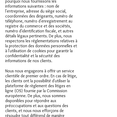
pourquoi nous fournissons les
informations suivantes : nom de
l'entreprise, adresse du siège social,
coordonnées des dirigeants, numéro de
téléphone, numéro d'enregistrement au
registre du commerce et des sociétés,
numéro d'identification fiscale, et autres
détails légaux pertinents. De plus, nous
respectons les réglementations relatives à
la protection des données personnelles et
à l'utilisation de cookies pour garantir la
confidentialité et la sécurité des
informations de nos clients.
Nous nous engageons à offrir un service
clientèle de premier ordre. En cas de litige,
les clients ont la possibilité d'utiliser la
plateforme de règlement des litiges en
ligne (OS) fournie par la Commission
européenne. De plus, nous sommes
disponibles pour répondre aux
préoccupations et aux questions des
clients, et nous nous efforçons de
résoudre tout différend de manière